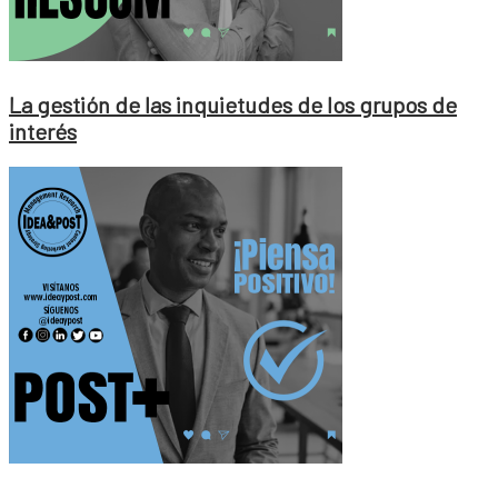
La gestión de las inquietudes de los grupos de
interés