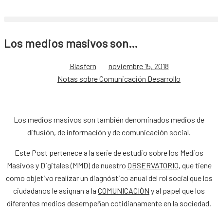
Los medios masivos son…
Blasfern
noviembre 15, 2018
Notas sobre Comunicación Desarrollo
Los medios masivos son también denominados medios de
difusión, de información y de comunicación social.
Este Post pertenece a la serie de estudio sobre los Medios
Masivos y Digitales (MMD) de nuestro
OBSERVATORIO
, que tiene
como objetivo realizar un diagnóstico anual del rol social que los
ciudadanos le asignan a la
COMUNICACIÓN
y al papel que los
diferentes medios desempeñan cotidianamente en la sociedad.