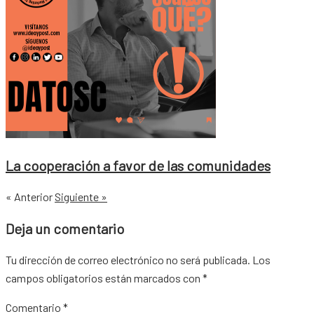
La cooperación a favor de las comunidades
« Anterior
Siguiente »
Deja un comentario
Tu dirección de correo electrónico no será publicada.
Los
campos obligatorios están marcados con
*
Comentario
*