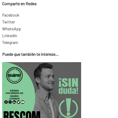
Comparte en Redes
Facebook
Twitter
WhatsApp
LinkedIn
Telegram
Puede que también te interese...