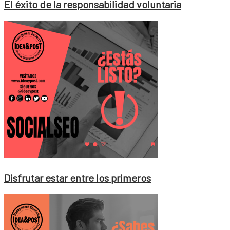
El éxito de la responsabilidad voluntaria
Disfrutar estar entre los primeros