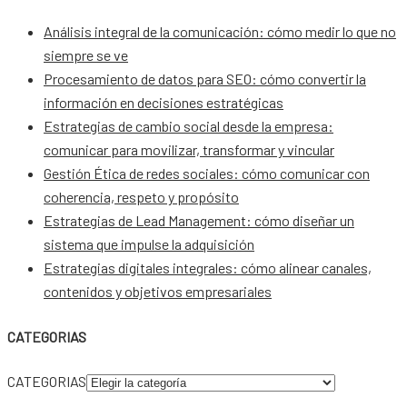
Análisis integral de la comunicación: cómo medir lo que no
siempre se ve
Procesamiento de datos para SEO: cómo convertir la
información en decisiones estratégicas
Estrategias de cambio social desde la empresa:
comunicar para movilizar, transformar y vincular
Gestión Ética de redes sociales: cómo comunicar con
coherencia, respeto y propósito
Estrategias de Lead Management: cómo diseñar un
sistema que impulse la adquisición
Estrategias digitales integrales: cómo alinear canales,
contenidos y objetivos empresariales
CATEGORIAS
CATEGORIAS