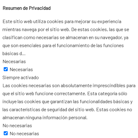
Resumen de Privacidad
Este sitio web utiliza cookies para mejorar su experiencia
mientras navega por el sitio web. De estas cookies, las que se
clasifican como necesarias se almacenan en su navegador, ya
que son esenciales para el funcionamiento de las funciones
básicas d
...
Necesarias
Necesarias
Siempre activado
Las cookies necesarias son absolutamente imprescindibles para
que el sitio web funcione correctamente. Esta categoría sólo
incluye las cookies que garantizan las funcionalidades básicas y
las características de seguridad del sitio web. Estas cookies no
almacenan ninguna información personal.
No necesarias
No necesarias