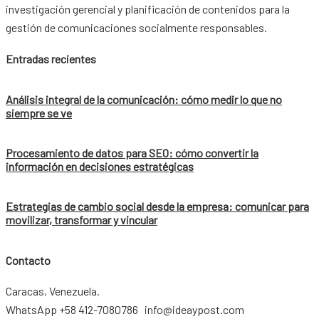
investigación gerencial y planificación de contenidos para la
gestión de comunicaciones socialmente responsables.
Entradas recientes
Análisis integral de la comunicación: cómo medir lo que no
siempre se ve
Procesamiento de datos para SEO: cómo convertir la
información en decisiones estratégicas
Estrategias de cambio social desde la empresa: comunicar para
movilizar, transformar y vincular
Contacto
Caracas, Venezuela.
WhatsApp +58 412-7080786 info@ideaypost.com