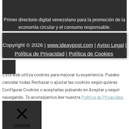
Primer directorio digital venezolano para la promoción de la
economía circular y el consumo responsable.
Copyright © 2026 |
www.ideaypost.com
|
Aviso Legal
|
Política de Privacidad
|
Política de Cookies
Esta web utiliza cookies para mejorar tu experiencia. Puedes
cancelar todas
Rechazar
o ajustar las cookies según quieras
Configurar Cookies
o aceptarlas pulsando en
Aceptar
y seguir
navegando. Te aconsejamos leer nuestra
Política de Privacidad.
CERRAR