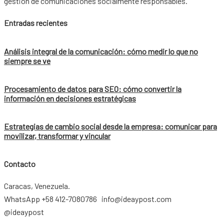
gestión de comunicaciones socialmente responsables.
Entradas recientes
Análisis integral de la comunicación: cómo medir lo que no
siempre se ve
Procesamiento de datos para SEO: cómo convertir la
información en decisiones estratégicas
Estrategias de cambio social desde la empresa: comunicar para
movilizar, transformar y vincular
Contacto
Caracas, Venezuela.
WhatsApp +58 412-7080786 info@ideaypost.com
@ideaypost