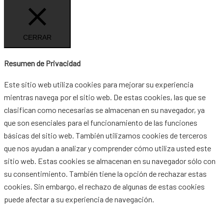
CERRAR
Resumen de Privacidad
Este sitio web utiliza cookies para mejorar su experiencia
mientras navega por el sitio web. De estas cookies, las que se
clasifican como necesarias se almacenan en su navegador, ya
que son esenciales para el funcionamiento de las funciones
básicas del sitio web. También utilizamos cookies de terceros
que nos ayudan a analizar y comprender cómo utiliza usted este
sitio web. Estas cookies se almacenan en su navegador sólo con
su consentimiento. También tiene la opción de rechazar estas
cookies. Sin embargo, el rechazo de algunas de estas cookies
puede afectar a su experiencia de navegación.