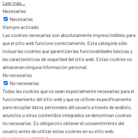
Leer más...
Necesarias
Necesarias
Siempre activado
Las cookies necesarias son absolutamente imprescindibles para
que el sitio web funcione correctamente. Esta categoría sólo
incluye las cookies que garantizan las funcionalidades básicas y
las características de seguridad del sitio web. Estas cookies no
almacenan ninguna información personal.
No necesarias
No necesarias
Todas las cookies que no sean especialmente necesarias para el
funcionamiento del sitio web y que se utilicen específicamente
para recopilar datos personales del usuario a través de análisis,
anuncios u otros contenidos integrados se denominan cookies
no necesarias. Es obligatorio obtener el consentimiento del
usuario antes de utilizar estas cookies en su sitio web.