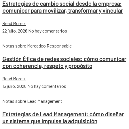
Estrategias de cambio social desde la empresa:
comunicar para movilizar, transformar y vincular
Read More »
22 julio, 2026
No hay comentarios
Notas sobre Mercadeo Responsable
Gestión Ética de redes sociales: cómo comunicar
con coherencia, respeto y propósito
Read More »
15 julio, 2026
No hay comentarios
Notas sobre Lead Management
Estrategias de Lead Management: cómo diseñar
un sistema que impulse la adquisición