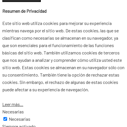
Resumen de Privacidad
Este sitio web utiliza cookies para mejorar su experiencia
mientras navega por el sitio web. De estas cookies, las que se
clasifican como necesarias se almacenan en su navegador, ya
que son esenciales para el funcionamiento de las funciones
básicas del sitio web. También utilizamos cookies de terceros
que nos ayudan a analizar y comprender cómo utiliza usted este
sitio web. Estas cookies se almacenan en su navegador sólo con
su consentimiento. También tiene la opción de rechazar estas
cookies. Sin embargo, el rechazo de algunas de estas cookies
puede afectar a su experiencia de navegación.
Leer más...
Necesarias
Necesarias
Siempre activado