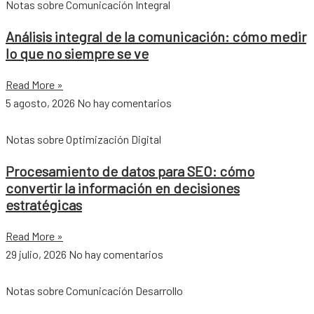
Notas sobre Comunicación Integral
Análisis integral de la comunicación: cómo medir
lo que no siempre se ve
Read More »
5 agosto, 2026
No hay comentarios
Notas sobre Optimización Digital
Procesamiento de datos para SEO: cómo
convertir la información en decisiones
estratégicas
Read More »
29 julio, 2026
No hay comentarios
Notas sobre Comunicación Desarrollo