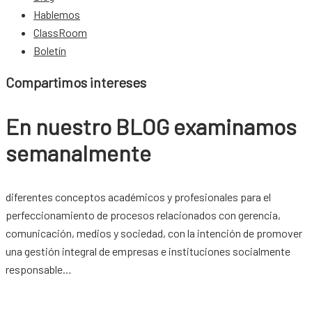
Hablemos
ClassRoom
Boletín
Compartimos intereses
En nuestro BLOG examinamos
semanalmente
diferentes conceptos académicos y profesionales para el
perfeccionamiento de procesos relacionados con gerencia,
comunicación, medios y sociedad, con la intención de promover
una gestión integral de empresas e instituciones socialmente
responsable…