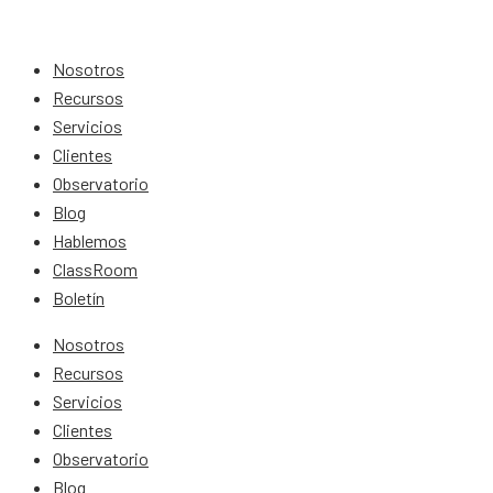
Nosotros
Recursos
Servicios
Clientes
Observatorio
Blog
Hablemos
ClassRoom
Boletín
Nosotros
Recursos
Servicios
Clientes
Observatorio
Blog