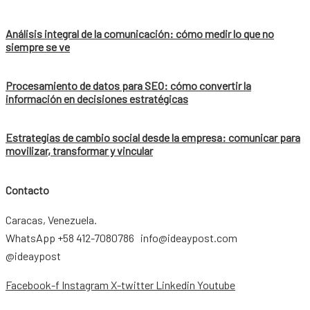
Análisis integral de la comunicación: cómo medir lo que no
siempre se ve
Procesamiento de datos para SEO: cómo convertir la
información en decisiones estratégicas
Estrategias de cambio social desde la empresa: comunicar para
movilizar, transformar y vincular
Contacto
Caracas, Venezuela.
WhatsApp +58 412-7080786 info@ideaypost.com
@ideaypost
Facebook-f
Instagram
X-twitter
Linkedin
Youtube