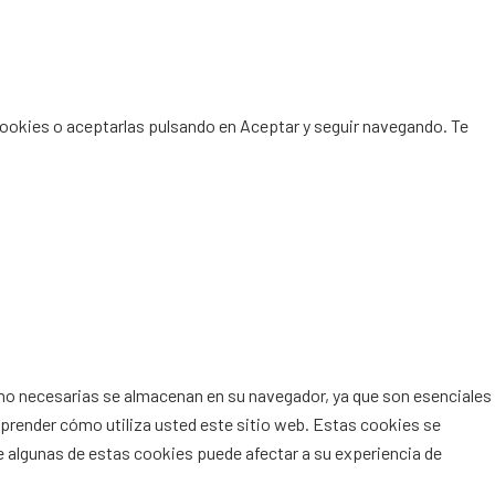
Cookies
o aceptarlas pulsando en
Aceptar
y seguir navegando. Te
como necesarias se almacenan en su navegador, ya que son esenciales
mprender cómo utiliza usted este sitio web. Estas cookies se
 algunas de estas cookies puede afectar a su experiencia de