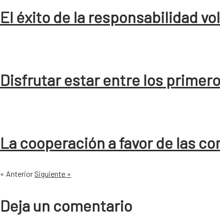
El éxito de la responsabilidad vo
Disfrutar estar entre los primer
La cooperación a favor de las 
« Anterior
Siguiente »
Deja un comentario