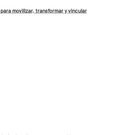
para movilizar, transformar y vincular