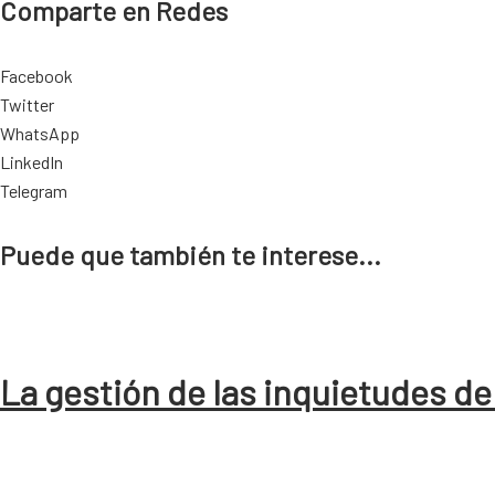
Comparte en Redes
Facebook
Twitter
WhatsApp
LinkedIn
Telegram
Puede que también te interese...
La gestión de las inquietudes de