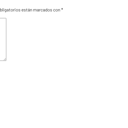
ligatorios están marcados con
*