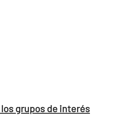
 los grupos de interés