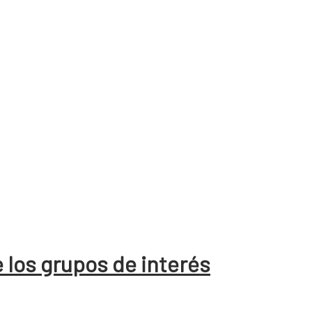
 los grupos de interés