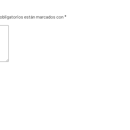
obligatorios están marcados con
*