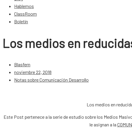
Hablemos
ClassRoom
Boletín
Los medios en reducid
Blasfern
noviembre 22, 2018
Notas sobre Comunicación Desarrollo
Los medios en reducida
Este Post pertenece a la serie de estudio sobre los Medios Masiv
le asignan a la
COMUN