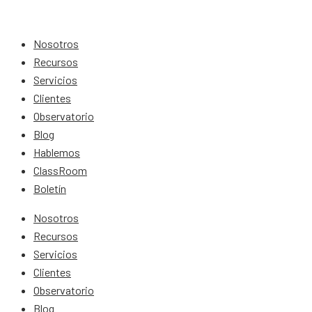
Nosotros
Recursos
Servicios
Clientes
Observatorio
Blog
Hablemos
ClassRoom
Boletín
Nosotros
Recursos
Servicios
Clientes
Observatorio
Blog