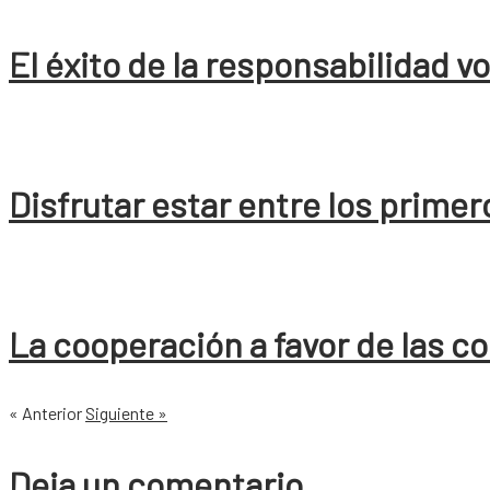
El éxito de la responsabilidad v
Disfrutar estar entre los primer
La cooperación a favor de las 
« Anterior
Siguiente »
Deja un comentario