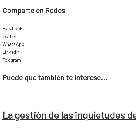
Comparte en Redes
Facebook
Twitter
WhatsApp
LinkedIn
Telegram
Puede que también te interese...
La gestión de las inquietudes de