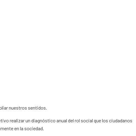
liar nuestros sentidos.
tivo realizar un diagnóstico anual del rol social que los ciudadanos
mente en la sociedad.