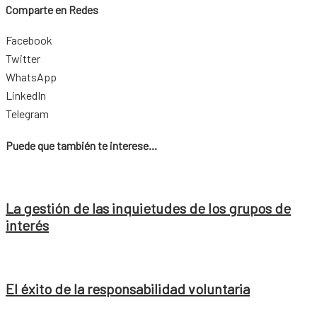
Comparte en Redes
Facebook
Twitter
WhatsApp
LinkedIn
Telegram
Puede que también te interese...
La gestión de las inquietudes de los grupos de
interés
El éxito de la responsabilidad voluntaria