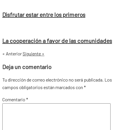
Disfrutar estar entre los primeros
La cooperación a favor de las comunidades
« Anterior
Siguiente »
Deja un comentario
Tu dirección de correo electrónico no será publicada.
Los
campos obligatorios están marcados con
*
Comentario
*