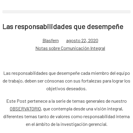
Las responsabilidades que desempeñe
Blasfern
agosto 22, 2020
Notas sobre Comunicación Integral
Las responsabilidades que desempeñe cada miembro del equipo
de trabajo, deben ser cónsonas con sus fortalezas para lograr los
objetivos deseados.
Este Post pertenece a la serie de temas generales de nuestro
OBSERVATORIO
, que contempla desde una visión integral,
diferentes temas tanto de valores como responsabilidad interna
en el ámbito de la investigación gerencial.