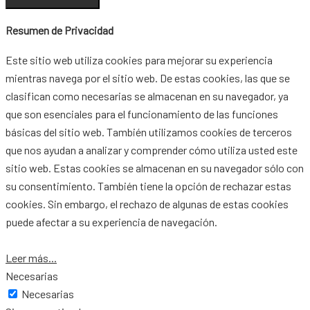
Resumen de Privacidad
Este sitio web utiliza cookies para mejorar su experiencia
mientras navega por el sitio web. De estas cookies, las que se
clasifican como necesarias se almacenan en su navegador, ya
que son esenciales para el funcionamiento de las funciones
básicas del sitio web. También utilizamos cookies de terceros
que nos ayudan a analizar y comprender cómo utiliza usted este
sitio web. Estas cookies se almacenan en su navegador sólo con
su consentimiento. También tiene la opción de rechazar estas
cookies. Sin embargo, el rechazo de algunas de estas cookies
puede afectar a su experiencia de navegación.
Leer más...
Necesarias
Necesarias