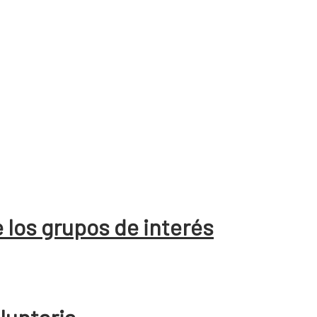
 los grupos de interés