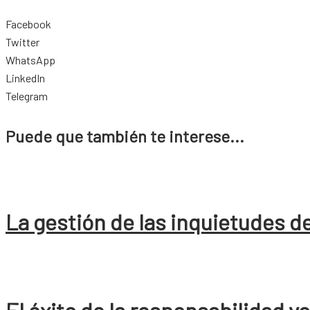
Facebook
Twitter
WhatsApp
LinkedIn
Telegram
Puede que también te interese...
La gestión de las inquietudes de