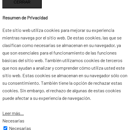
CERRAR
Resumen de Privacidad
Este sitio web utiliza cookies para mejorar su experiencia
mientras navega por el sitio web. De estas cookies, las que se
clasifican como necesarias se almacenan en su navegador, ya
que son esenciales para el funcionamiento de las funciones
básicas del sitio web. También utilizamos cookies de terceros
que nos ayudan a analizar y comprender cómo utiliza usted este
sitio web. Estas cookies se almacenan en su navegador sólo con
su consentimiento. También tiene la opción de rechazar estas
cookies. Sin embargo, el rechazo de algunas de estas cookies
puede afectar a su experiencia de navegación.
Leer más...
Necesarias
Necesarias