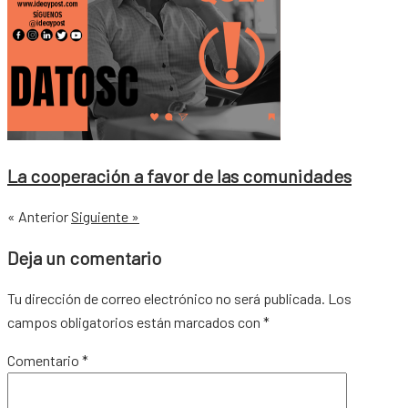
La cooperación a favor de las comunidades
« Anterior
Siguiente »
Deja un comentario
Tu dirección de correo electrónico no será publicada.
Los
campos obligatorios están marcados con
*
Comentario
*