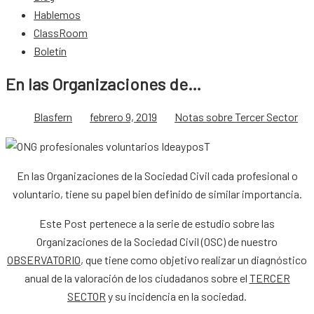
Hablemos
ClassRoom
Boletín
En las Organizaciones de…
Blasfern
febrero 9, 2019
Notas sobre Tercer Sector
En las Organizaciones de la Sociedad Civil cada profesional o
voluntario, tiene su papel bien definido de similar importancia.
Este Post pertenece a la serie de estudio sobre las
Organizaciones de la Sociedad Civil (OSC) de nuestro
OBSERVATORIO
, que tiene como objetivo realizar un diagnóstico
anual de la valoración de los ciudadanos sobre el
TERCER
SECTOR
y su incidencia en la sociedad.