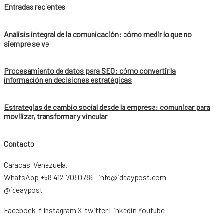
Entradas recientes
Análisis integral de la comunicación: cómo medir lo que no
siempre se ve
Procesamiento de datos para SEO: cómo convertir la
información en decisiones estratégicas
Estrategias de cambio social desde la empresa: comunicar para
movilizar, transformar y vincular
Contacto
Caracas, Venezuela.
WhatsApp +58 412-7080786 info@ideaypost.com
@ideaypost
Facebook-f
Instagram
X-twitter
Linkedin
Youtube