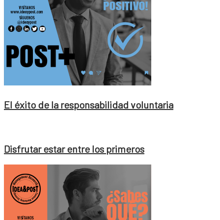
El éxito de la responsabilidad voluntaria
Disfrutar estar entre los primeros