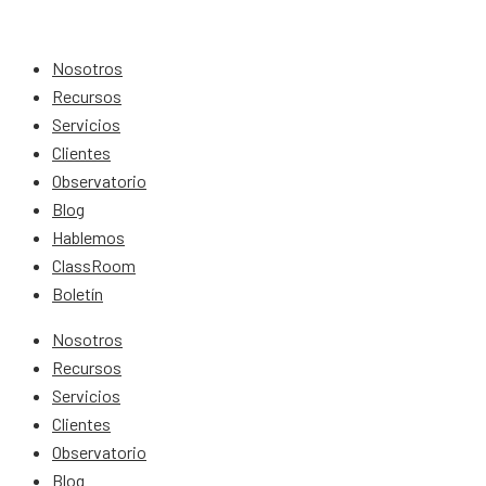
Nosotros
Recursos
Servicios
Clientes
Observatorio
Blog
Hablemos
ClassRoom
Boletín
Nosotros
Recursos
Servicios
Clientes
Observatorio
Blog