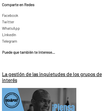
Comparte en Redes
Facebook
Twitter
WhatsApp
LinkedIn
Telegram
Puede que también te interese...
La gestión de las inquietudes de los grupos de
interés