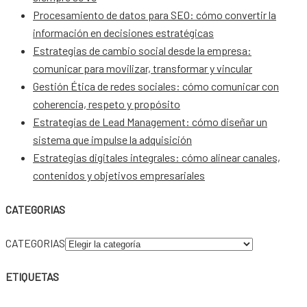
Procesamiento de datos para SEO: cómo convertir la
información en decisiones estratégicas
Estrategias de cambio social desde la empresa:
comunicar para movilizar, transformar y vincular
Gestión Ética de redes sociales: cómo comunicar con
coherencia, respeto y propósito
Estrategias de Lead Management: cómo diseñar un
sistema que impulse la adquisición
Estrategias digitales integrales: cómo alinear canales,
contenidos y objetivos empresariales
CATEGORIAS
CATEGORIAS
ETIQUETAS