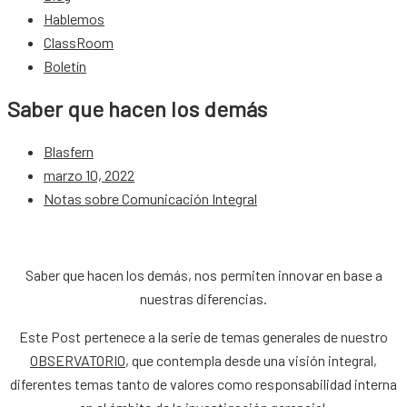
Hablemos
ClassRoom
Boletín
Saber que hacen los demás
Blasfern
marzo 10, 2022
Notas sobre Comunicación Integral
Saber que hacen los demás, nos permiten innovar en base a
nuestras diferencias.
Este Post pertenece a la serie de temas generales de nuestro
OBSERVATORIO
, que contempla desde una visión integral,
diferentes temas tanto de valores como responsabilidad interna