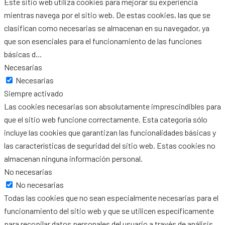
Este sitio web utiliza cookies para mejorar su experiencia
mientras navega por el sitio web. De estas cookies, las que se
clasifican como necesarias se almacenan en su navegador, ya
que son esenciales para el funcionamiento de las funciones
básicas d
...
Necesarias
Necesarias
Siempre activado
Las cookies necesarias son absolutamente imprescindibles para
que el sitio web funcione correctamente. Esta categoría sólo
incluye las cookies que garantizan las funcionalidades básicas y
las características de seguridad del sitio web. Estas cookies no
almacenan ninguna información personal.
No necesarias
No necesarias
Todas las cookies que no sean especialmente necesarias para el
funcionamiento del sitio web y que se utilicen específicamente
para recopilar datos personales del usuario a través de análisis,