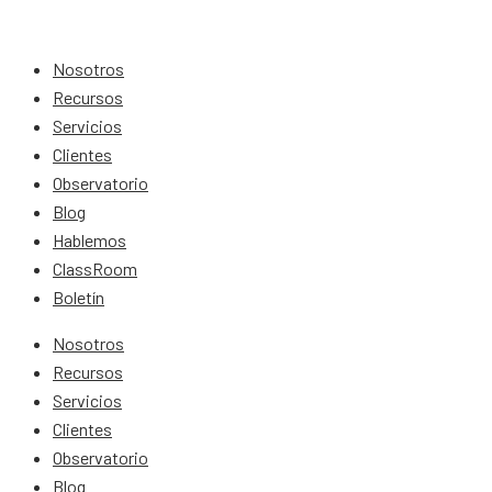
Nosotros
Recursos
Servicios
Clientes
Observatorio
Blog
Hablemos
ClassRoom
Boletín
Nosotros
Recursos
Servicios
Clientes
Observatorio
Blog