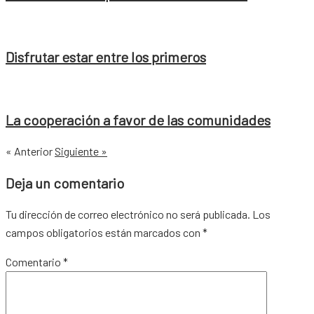
Disfrutar estar entre los primeros
La cooperación a favor de las comunidades
« Anterior
Siguiente »
Deja un comentario
Tu dirección de correo electrónico no será publicada.
Los
campos obligatorios están marcados con
*
Comentario
*