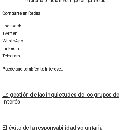
en el ámbito de la investigación gerencial.
Comparte en Redes
Facebook
Twitter
WhatsApp
LinkedIn
Telegram
Puede que también te interese...
La gestión de las inquietudes de los grupos de
interés
El éxito de la responsabilidad voluntaria