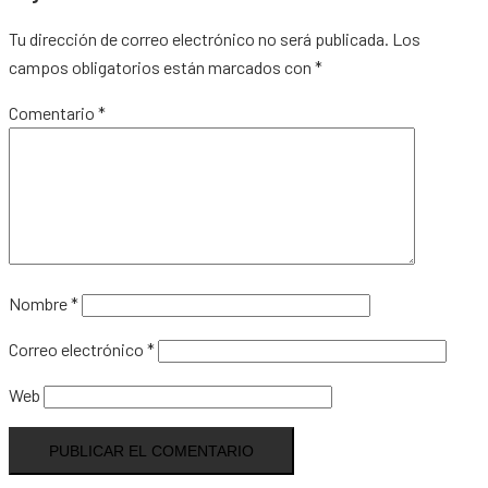
Tu dirección de correo electrónico no será publicada.
Los
campos obligatorios están marcados con
*
Comentario
*
Nombre
*
Correo electrónico
*
Web