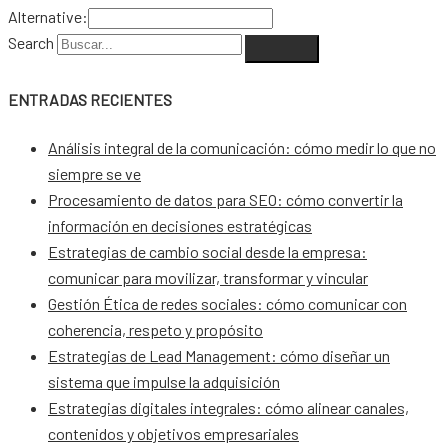
Alternative:
Search
ENTRADAS RECIENTES
Análisis integral de la comunicación: cómo medir lo que no
siempre se ve
Procesamiento de datos para SEO: cómo convertir la
información en decisiones estratégicas
Estrategias de cambio social desde la empresa:
comunicar para movilizar, transformar y vincular
Gestión Ética de redes sociales: cómo comunicar con
coherencia, respeto y propósito
Estrategias de Lead Management: cómo diseñar un
sistema que impulse la adquisición
Estrategias digitales integrales: cómo alinear canales,
contenidos y objetivos empresariales