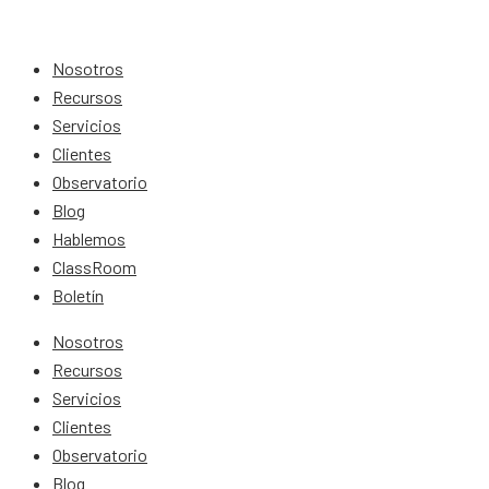
Nosotros
Recursos
Servicios
Clientes
Observatorio
Blog
Hablemos
ClassRoom
Boletín
Nosotros
Recursos
Servicios
Clientes
Observatorio
Blog