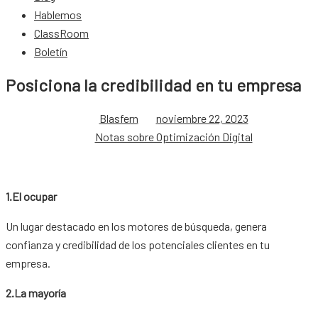
Hablemos
ClassRoom
Boletín
Posiciona la credibilidad en tu empresa
Blasfern
noviembre 22, 2023
Notas sobre Optimización Digital
1.El ocupar
Un lugar destacado en los motores de búsqueda, genera
confianza y credibilidad de los potenciales clientes en tu
empresa.
2.La mayoría