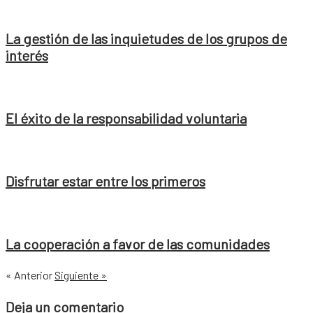
La gestión de las inquietudes de los grupos de
interés
El éxito de la responsabilidad voluntaria
Disfrutar estar entre los primeros
La cooperación a favor de las comunidades
« Anterior
Siguiente »
Deja un comentario