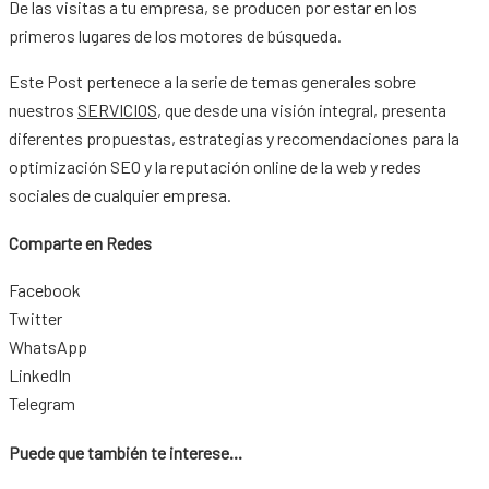
De las visitas a tu empresa, se producen por estar en los
primeros lugares de los motores de búsqueda.
Este Post pertenece a la serie de temas generales sobre
nuestros
SERVICIOS
, que desde una visión integral, presenta
diferentes propuestas, estrategias y recomendaciones para la
optimización SEO y la reputación online de la web y redes
sociales de cualquier empresa.
Comparte en Redes
Facebook
Twitter
WhatsApp
LinkedIn
Telegram
Puede que también te interese...