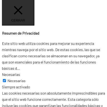
CERRAR
Resumen de Privacidad
Este sitio web utiliza cookies para mejorar su experiencia
mientras navega por el sitio web. De estas cookies, las que se
clasifican como necesarias se almacenan en su navegador, ya
que son esenciales para el funcionamiento de las funciones
básicas d
...
Necesarias
Necesarias
Siempre activado
Las cookies necesarias son absolutamente imprescindibles para
que el sitio web funcione correctamente. Esta categoría sólo
incluye las cookies que garantizan las funcionalidades básicas y