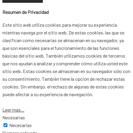
Resumen de Privacidad
Este sitio web utiliza cookies para mejorar su experiencia
mientras navega por el sitio web. De estas cookies, las que se
clasifican como necesarias se almacenan en su navegador, ya
que son esenciales para el funcionamiento de las funciones
básicas del sitio web. También utilizamos cookies de terceros
que nos ayudan a analizar y comprender cómo utiliza usted este
sitio web. Estas cookies se almacenan en su navegador sólo con
su consentimiento. También tiene la opción de rechazar estas
cookies. Sin embargo, el rechazo de algunas de estas cookies
puede afectar a su experiencia de navegación.
Leer más...
Necesarias
Necesarias
Siempre activado