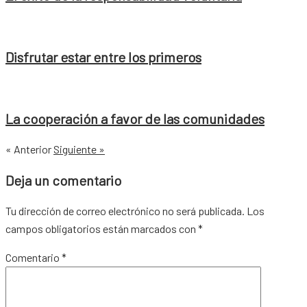
Disfrutar estar entre los primeros
La cooperación a favor de las comunidades
« Anterior
Siguiente »
Deja un comentario
Tu dirección de correo electrónico no será publicada.
Los
campos obligatorios están marcados con
*
Comentario
*