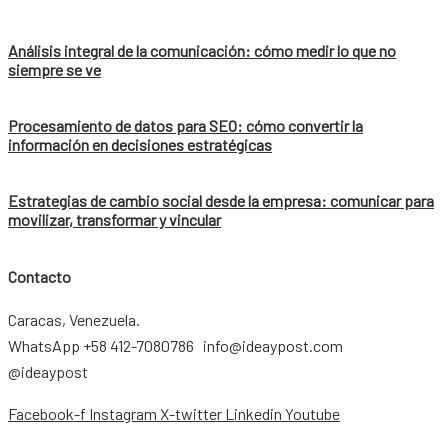
Análisis integral de la comunicación: cómo medir lo que no
siempre se ve
Procesamiento de datos para SEO: cómo convertir la
información en decisiones estratégicas
Estrategias de cambio social desde la empresa: comunicar para
movilizar, transformar y vincular
Contacto
Caracas, Venezuela.
WhatsApp +58 412-7080786 info@ideaypost.com
@ideaypost
Facebook-f
Instagram
X-twitter
Linkedin
Youtube