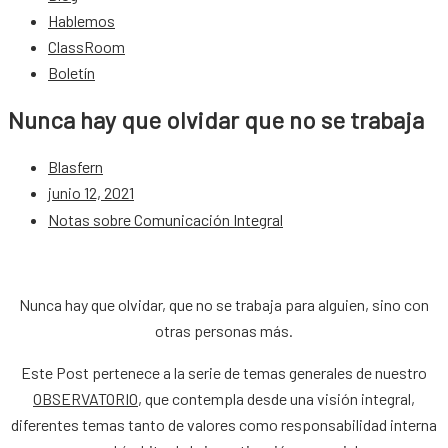
Hablemos
ClassRoom
Boletín
Nunca hay que olvidar que no se trabaja
Blasfern
junio 12, 2021
Notas sobre Comunicación Integral
Nunca hay que olvidar, que no se trabaja para alguien, sino con
otras personas más.
Este Post pertenece a la serie de temas generales de nuestro
OBSERVATORIO
, que contempla desde una visión integral,
diferentes temas tanto de valores como responsabilidad interna