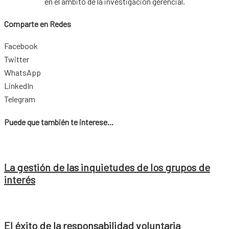
en el ámbito de la investigación gerencial.
Comparte en Redes
Facebook
Twitter
WhatsApp
LinkedIn
Telegram
Puede que también te interese...
La gestión de las inquietudes de los grupos de
interés
El éxito de la responsabilidad voluntaria