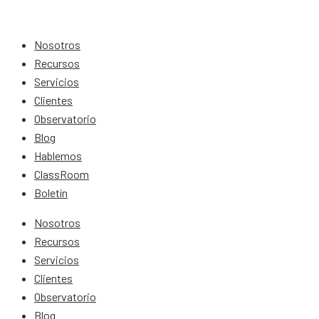
Nosotros
Recursos
Servicios
Clientes
Observatorio
Blog
Hablemos
ClassRoom
Boletín
Nosotros
Recursos
Servicios
Clientes
Observatorio
Blog