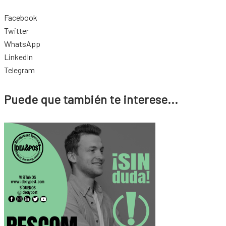
Facebook
Twitter
WhatsApp
LinkedIn
Telegram
Puede que también te interese...