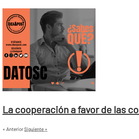
La cooperación a favor de las 
« Anterior
Siguiente »