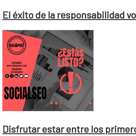
El éxito de la responsabilidad v
Disfrutar estar entre los primer