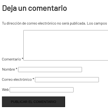
Deja un comentario
Tu dirección de correo electrónico no será publicada.
Los campos 
Comentario
*
Nombre
*
Correo electrónico
*
Web