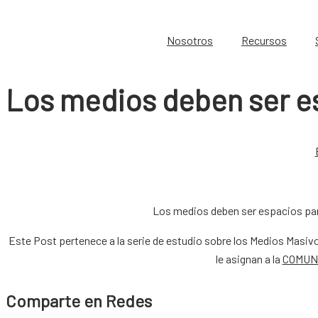
Nosotros
Recursos
Los medios deben ser e
Los medios deben ser espacios par
Este Post pertenece a la serie de estudio sobre los Medios Masiv
le asignan a la
COMUN
Comparte en Redes