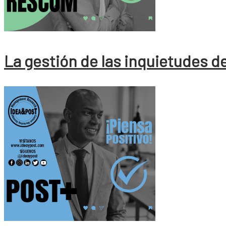
La gestión de las inquietudes de