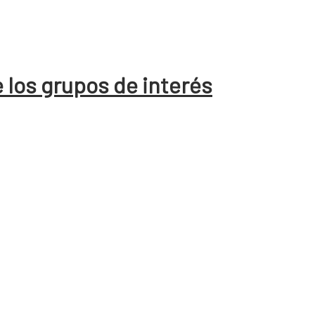
 los grupos de interés