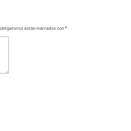
obligatorios están marcados con
*