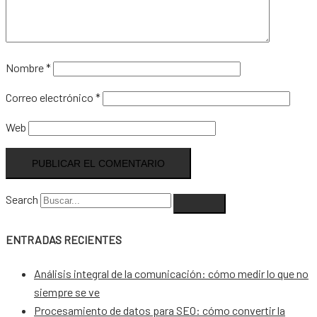
Nombre
*
Correo electrónico
*
Web
Search
ENTRADAS RECIENTES
Análisis integral de la comunicación: cómo medir lo que no
siempre se ve
Procesamiento de datos para SEO: cómo convertir la