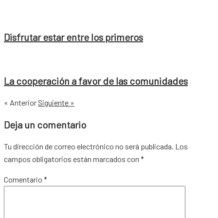
Disfrutar estar entre los primeros
La cooperación a favor de las comunidades
« Anterior
Siguiente »
Deja un comentario
Tu dirección de correo electrónico no será publicada.
Los
campos obligatorios están marcados con
*
Comentario
*