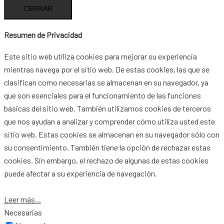
CERRAR
Resumen de Privacidad
Este sitio web utiliza cookies para mejorar su experiencia
mientras navega por el sitio web. De estas cookies, las que se
clasifican como necesarias se almacenan en su navegador, ya
que son esenciales para el funcionamiento de las funciones
básicas del sitio web. También utilizamos cookies de terceros
que nos ayudan a analizar y comprender cómo utiliza usted este
sitio web. Estas cookies se almacenan en su navegador sólo con
su consentimiento. También tiene la opción de rechazar estas
cookies. Sin embargo, el rechazo de algunas de estas cookies
puede afectar a su experiencia de navegación.
Leer más...
Necesarias