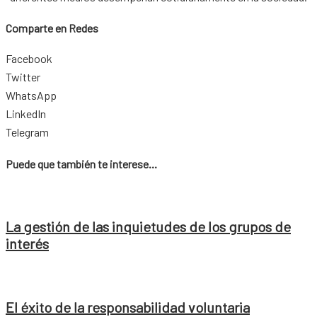
Comparte en Redes
Facebook
Twitter
WhatsApp
LinkedIn
Telegram
Puede que también te interese...
La gestión de las inquietudes de los grupos de
interés
El éxito de la responsabilidad voluntaria