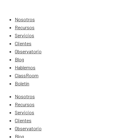
Nosotros
Recursos
Servicios
Clientes
Observatorio
Blog
Hablemos
ClassRoom
Boletín
Nosotros
Recursos
Servicios
Clientes
Observatorio
Blog