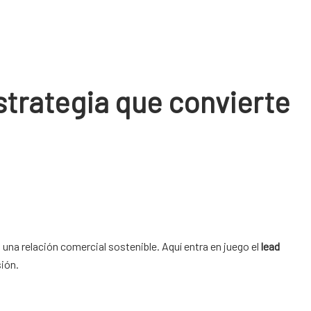
strategia que convierte
n una relación comercial sostenible. Aquí entra en juego el
lead
sión.