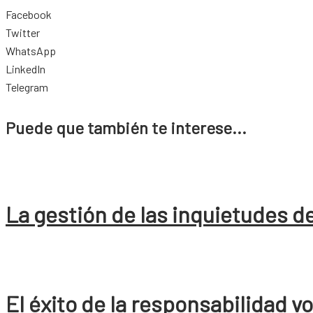
Facebook
Twitter
WhatsApp
LinkedIn
Telegram
Puede que también te interese...
La gestión de las inquietudes de
El éxito de la responsabilidad v