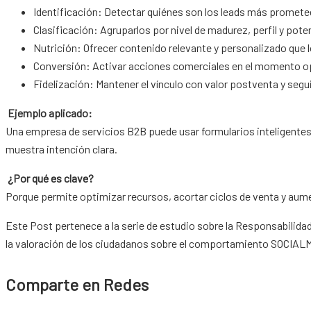
Identificación: Detectar quiénes son los leads más promet
Clasificación: Agruparlos por nivel de madurez, perfil y pot
Nutrición: Ofrecer contenido relevante y personalizado que l
Conversión: Activar acciones comerciales en el momento o
Fidelización: Mantener el vínculo con valor postventa y seg
Ejemplo aplicado:
Una empresa de servicios B2B puede usar formularios inteligentes,
muestra intención clara.
¿Por qué es clave?
Porque permite optimizar recursos, acortar ciclos de venta y aume
Este Post pertenece a la serie de estudio sobre la Responsabilida
la valoración de los ciudadanos sobre el comportamiento SOCIAL
Comparte en Redes