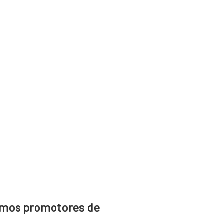
mos promotores de