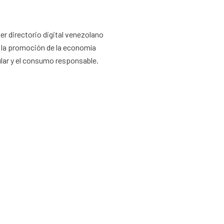
er directorio digital venezolano
 la promoción de la economía
ular y el consumo responsable.