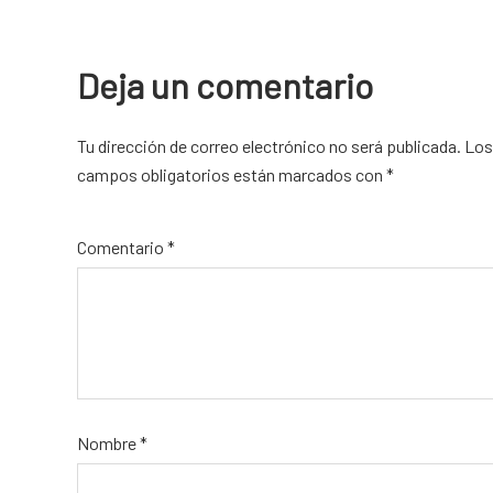
Deja un comentario
Tu dirección de correo electrónico no será publicada.
Alternative:
Los
campos obligatorios están marcados con
*
Comentario
*
Nombre
*