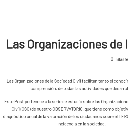
Las Organizaciones de la
Blasf
Las Organizaciones de la Sociedad Civil facilitan tanto el conoc
comprensión, de todas las actividades que desarrol
Este Post pertenece a la serie de estudio sobre las Organizacion
Civil (OSC) de nuestro
OBSERVATORIO
, que tiene como objetiv
diagnóstico anual de la valoración de los ciudadanos sobre el
TER
incidencia en la sociedad.