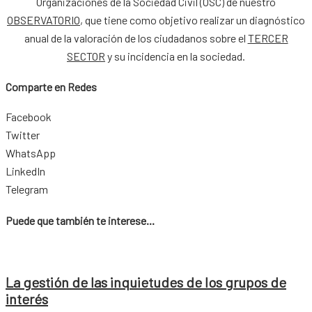
Organizaciones de la Sociedad Civil (OSC) de nuestro
OBSERVATORIO
, que tiene como objetivo realizar un diagnóstico
anual de la valoración de los ciudadanos sobre el
TERCER
SECTOR
y su incidencia en la sociedad.
Comparte en Redes
Facebook
Twitter
WhatsApp
LinkedIn
Telegram
Puede que también te interese...
La gestión de las inquietudes de los grupos de
interés