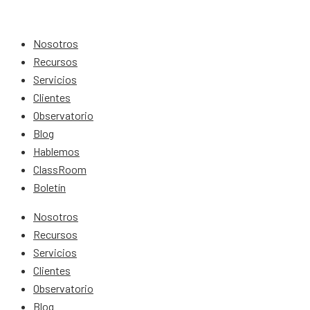
Nosotros
Recursos
Servicios
Clientes
Observatorio
Blog
Hablemos
ClassRoom
Boletín
Nosotros
Recursos
Servicios
Clientes
Observatorio
Blog