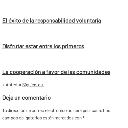
El éxito de la responsabilidad voluntaria
Disfrutar estar entre los primeros
La cooperación a favor de las comunidades
« Anterior
Siguiente »
Deja un comentario
Tu dirección de correo electrónico no será publicada.
Los
campos obligatorios están marcados con
*