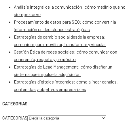
Análisis integral de la comunicación: cómo medir lo que no
siempre se ve
Procesamiento de datos para SEO: cómo convertir la
información en decisiones estratégicas
Estrategias de cambio social desde la empresa:
comunicar para movilizar, transformar y vincular
Gestión Ética de redes sociales: cómo comunicar con
coherencia, respeto y propósito
Estrategias de Lead Management: cómo diseñar un
sistema que impulse la adquisición
Estrategias digitales integrales: cómo alinear canales,
contenidos y objetivos empresariales
CATEGORIAS
CATEGORIAS