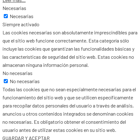
Necesarias
Necesarias
Siempre activado
Las cookies necesarias son absolutamente imprescindibles para
que el sitio web funcione correctamente. Esta categoría sólo
incluye las cookies que garantizan las funcionalidades básicas y
las características de seguridad del sitio web. Estas cookies no
almacenan ninguna información personal.
No necesarias
No necesarias
Todas las cookies que no sean especialmente necesarias para el
funcionamiento del sitio web y que se utilicen específicamente
para recopilar datos personales del usuario a través de análisis,
anuncios u otros contenidos integrados se denominan cookies
no necesarias. Es obligatorio obtener el consentimiento del
usuario antes de utilizar estas cookies en su sitio web.
GUARDAR Y ACEPTAR