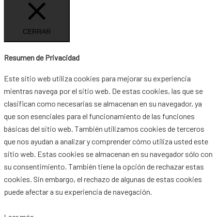
CERRAR
Resumen de Privacidad
Este sitio web utiliza cookies para mejorar su experiencia
mientras navega por el sitio web. De estas cookies, las que se
clasifican como necesarias se almacenan en su navegador, ya
que son esenciales para el funcionamiento de las funciones
básicas del sitio web. También utilizamos cookies de terceros
que nos ayudan a analizar y comprender cómo utiliza usted este
sitio web. Estas cookies se almacenan en su navegador sólo con
su consentimiento. También tiene la opción de rechazar estas
cookies. Sin embargo, el rechazo de algunas de estas cookies
puede afectar a su experiencia de navegación.
Leer más...