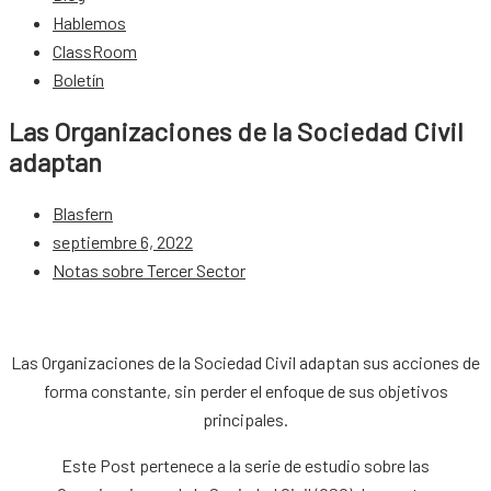
Hablemos
ClassRoom
Boletín
Las Organizaciones de la Sociedad Civil
adaptan
Blasfern
septiembre 6, 2022
Notas sobre Tercer Sector
Las Organizaciones de la Sociedad Civil adaptan sus acciones de
forma constante, sin perder el enfoque de sus objetivos
principales.
Este Post pertenece a la serie de estudio sobre las