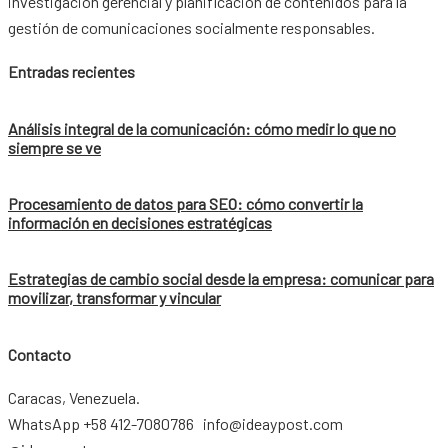
investigación gerencial y planificación de contenidos para la
gestión de comunicaciones socialmente responsables.
Entradas recientes
Análisis integral de la comunicación: cómo medir lo que no
siempre se ve
Procesamiento de datos para SEO: cómo convertir la
información en decisiones estratégicas
Estrategias de cambio social desde la empresa: comunicar para
movilizar, transformar y vincular
Contacto
Caracas, Venezuela.
WhatsApp +58 412-7080786 info@ideaypost.com