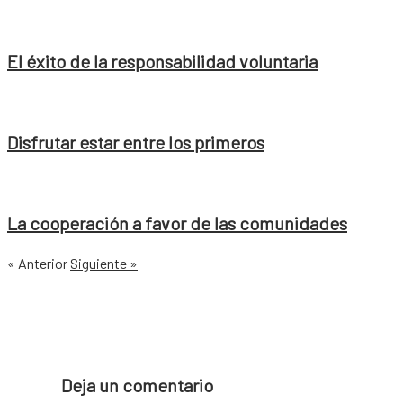
El éxito de la responsabilidad voluntaria
Disfrutar estar entre los primeros
La cooperación a favor de las comunidades
« Anterior
Siguiente »
Deja un comentario