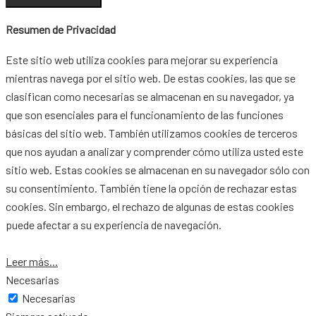
Resumen de Privacidad
Este sitio web utiliza cookies para mejorar su experiencia
mientras navega por el sitio web. De estas cookies, las que se
clasifican como necesarias se almacenan en su navegador, ya
que son esenciales para el funcionamiento de las funciones
básicas del sitio web. También utilizamos cookies de terceros
que nos ayudan a analizar y comprender cómo utiliza usted este
sitio web. Estas cookies se almacenan en su navegador sólo con
su consentimiento. También tiene la opción de rechazar estas
cookies. Sin embargo, el rechazo de algunas de estas cookies
puede afectar a su experiencia de navegación.
Leer más...
Necesarias
Necesarias