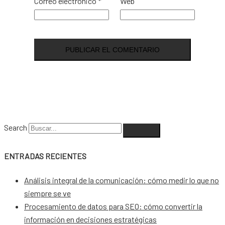
Correo electrónico
*
Web
Search
ENTRADAS RECIENTES
Análisis integral de la comunicación: cómo medir lo que no
siempre se ve
Procesamiento de datos para SEO: cómo convertir la
información en decisiones estratégicas