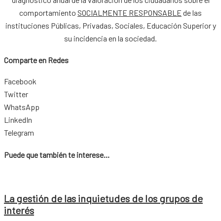
comportamiento
SOCIALMENTE RESPONSABLE
de las
instituciones Públicas, Privadas, Sociales, Educación Superior y
su incidencia en la sociedad.
Comparte en Redes
Facebook
Twitter
WhatsApp
LinkedIn
Telegram
Puede que también te interese...
La gestión de las inquietudes de los grupos de
interés