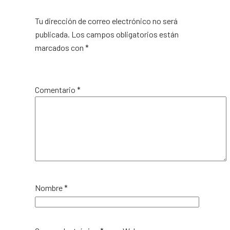
Tu dirección de correo electrónico no será
publicada.
Los campos obligatorios están
marcados con
*
Comentario
*
Nombre
*