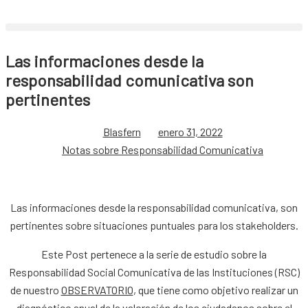
Las informaciones desde la
responsabilidad comunicativa son
pertinentes
Blasfern
enero 31, 2022
Notas sobre Responsabilidad Comunicativa
Las informaciones desde la responsabilidad comunicativa, son
pertinentes sobre situaciones puntuales para los stakeholders.
Este Post pertenece a la serie de estudio sobre la
Responsabilidad Social Comunicativa de las Instituciones (RSC)
de nuestro
OBSERVATORIO
, que tiene como objetivo realizar un
diagnóstico anual de la valoración de los ciudadanos sobre el