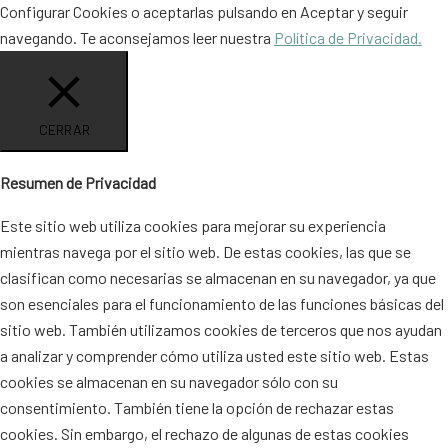
Configurar Cookies
o aceptarlas pulsando en
Aceptar
y seguir
navegando. Te aconsejamos leer nuestra
Política de Privacidad.
CERRAR
Resumen de Privacidad
Este sitio web utiliza cookies para mejorar su experiencia
mientras navega por el sitio web. De estas cookies, las que se
clasifican como necesarias se almacenan en su navegador, ya que
son esenciales para el funcionamiento de las funciones básicas del
sitio web. También utilizamos cookies de terceros que nos ayudan
a analizar y comprender cómo utiliza usted este sitio web. Estas
cookies se almacenan en su navegador sólo con su
consentimiento. También tiene la opción de rechazar estas
cookies. Sin embargo, el rechazo de algunas de estas cookies