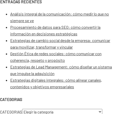
ENTRADAS RECIENTES
Análisis integral de la comunicación: cómo medir lo que no
siempre se ve
Procesamiento de datos para SEO: cómo convertir la
información en decisiones estratégicas
Estrategias de cambio social desde la empresa: comunicar
para movilizar, transformar y vincular
Gestión Ética de redes sociales: cómo comunicar con
coherencia, respeto y propósito
Estrategias de Lead Management: cómo diseñar un sistema
que impulse la adquisición
Estrategias digitales integrales: cómo alinear canales,
contenidos y objetivos empresariales
CATEGORIAS
CATEGORIAS