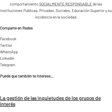
comportamiento
SOCIALMENTE RESPONSABLE
de las
instituciones Públicas, Privadas, Sociales, Educación Superior y su
incidencia en la sociedad.
Comparte en Redes
Facebook
Twitter
WhatsApp
LinkedIn
Telegram
Puede que también te interese...
La gestión de las inquietudes de los grupos de
interés