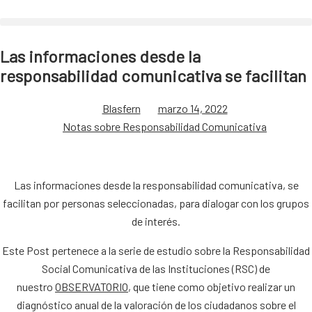
Las informaciones desde la
responsabilidad comunicativa se facilitan
Blasfern
marzo 14, 2022
Notas sobre Responsabilidad Comunicativa
Las informaciones desde la responsabilidad comunicativa, se
facilitan por personas seleccionadas, para dialogar con los grupos
de interés.
Este Post pertenece a la serie de estudio sobre la Responsabilidad
Social Comunicativa de las Instituciones (RSC) de
nuestro
OBSERVATORIO
, que tiene como objetivo realizar un
diagnóstico anual de la valoración de los ciudadanos sobre el