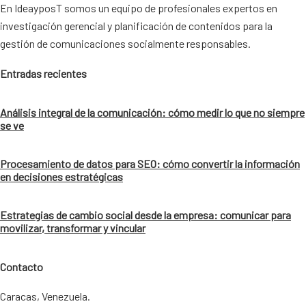
En IdeayposT somos un equipo de profesionales expertos en
investigación gerencial y planificación de contenidos para la
gestión de comunicaciones socialmente responsables.
Entradas recientes
Análisis integral de la comunicación: cómo medir lo que no siempre
se ve
Procesamiento de datos para SEO: cómo convertir la información
en decisiones estratégicas
Estrategias de cambio social desde la empresa: comunicar para
movilizar, transformar y vincular
Contacto
Caracas, Venezuela.