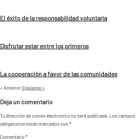
El éxito de la responsabilidad voluntaria
Disfrutar estar entre los primeros
La cooperación a favor de las comunidades
« Anterior
Siguiente »
Deja un comentario
Tu dirección de correo electrónico no será publicada.
Los campos
obligatorios están marcados con
*
Comentario
*