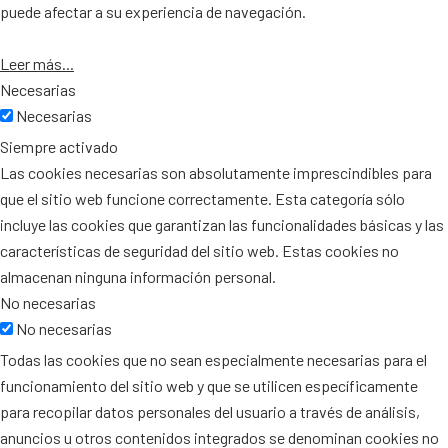
puede afectar a su experiencia de navegación.
Leer más...
Necesarias
Necesarias
Siempre activado
Las cookies necesarias son absolutamente imprescindibles para
que el sitio web funcione correctamente. Esta categoría sólo
incluye las cookies que garantizan las funcionalidades básicas y las
características de seguridad del sitio web. Estas cookies no
almacenan ninguna información personal.
No necesarias
No necesarias
Todas las cookies que no sean especialmente necesarias para el
funcionamiento del sitio web y que se utilicen específicamente
para recopilar datos personales del usuario a través de análisis,
anuncios u otros contenidos integrados se denominan cookies no