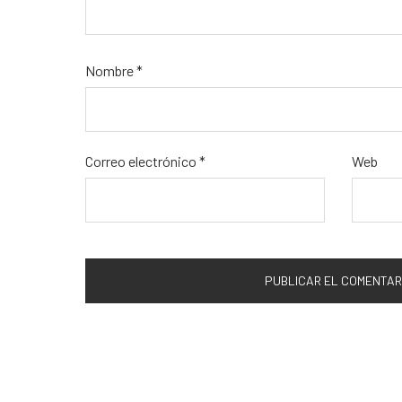
Nombre
*
Correo electrónico
*
Web