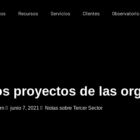
ros
Recursos
Servicios
Clientes
Observatorio
os proyectos de las or
rn
junio 7, 2021
Notas sobre Tercer Sector