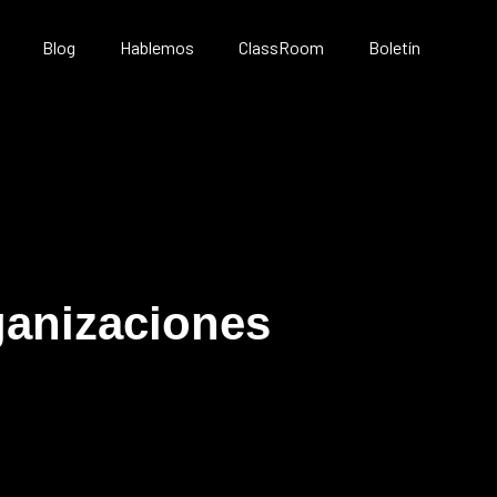
Blog
Hablemos
ClassRoom
Boletín
ganizaciones