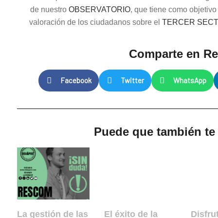
de nuestro
OBSERVATORIO
, que tiene como objetivo
valoración de los ciudadanos sobre el
TERCER SEC
Comparte en R
Facebook
Twitter
WhatsApp
Puede que también te i
La gestión de las
El éxito de la
Disfru