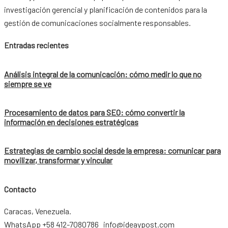
investigación gerencial y planificación de contenidos para la
gestión de comunicaciones socialmente responsables.
Entradas recientes
Análisis integral de la comunicación: cómo medir lo que no
siempre se ve
Procesamiento de datos para SEO: cómo convertir la
información en decisiones estratégicas
Estrategias de cambio social desde la empresa: comunicar para
movilizar, transformar y vincular
Contacto
Caracas, Venezuela.
WhatsApp +58 412-7080786 info@ideaypost.com