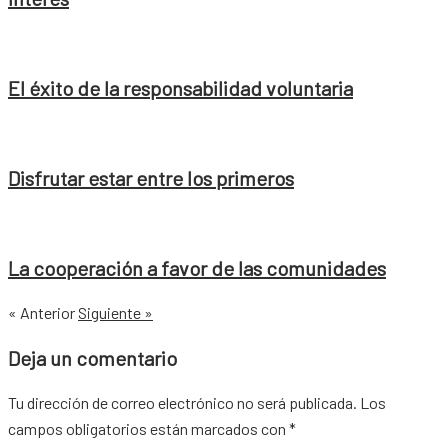
El éxito de la responsabilidad voluntaria
Disfrutar estar entre los primeros
La cooperación a favor de las comunidades
« Anterior
Siguiente »
Deja un comentario
Tu dirección de correo electrónico no será publicada.
Los
campos obligatorios están marcados con
*