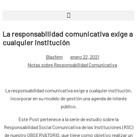
La responsabilidad comunicativa exige a
cualquier institución
Blasfern
enero 22, 2021
Notas sobre Responsabilidad Comunicativa
La responsabilidad comunicativa exige a cualquier institución,
incorporar en su modelo de gestión una agenda de interés
público.
Este Post pertenece a la serie de estudio sobre la
Responsabilidad Social Comunicativa de las Instituciones (RSC)
de nuestro
OBSERVATORIO
, que tiene como objetivo realizar un