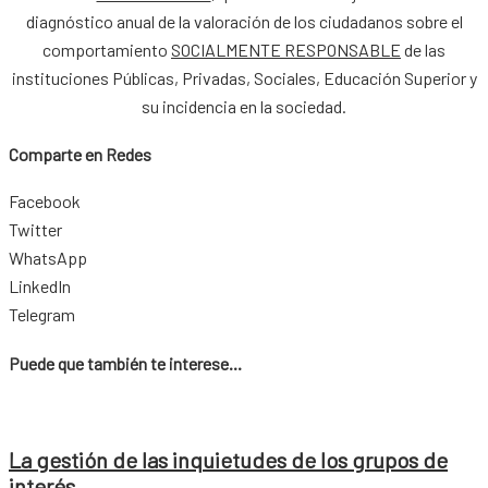
diagnóstico anual de la valoración de los ciudadanos sobre el
comportamiento
SOCIALMENTE RESPONSABLE
de las
instituciones Públicas, Privadas, Sociales, Educación Superior y
su incidencia en la sociedad.
Comparte en Redes
Facebook
Twitter
WhatsApp
LinkedIn
Telegram
Puede que también te interese...
La gestión de las inquietudes de los grupos de
interés