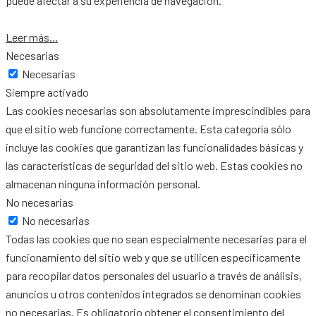
puede afectar a su experiencia de navegación.
Leer más...
Necesarias
Necesarias
Siempre activado
Las cookies necesarias son absolutamente imprescindibles para
que el sitio web funcione correctamente. Esta categoría sólo
incluye las cookies que garantizan las funcionalidades básicas y
las características de seguridad del sitio web. Estas cookies no
almacenan ninguna información personal.
No necesarias
No necesarias
Todas las cookies que no sean especialmente necesarias para el
funcionamiento del sitio web y que se utilicen específicamente
para recopilar datos personales del usuario a través de análisis,
anuncios u otros contenidos integrados se denominan cookies
no necesarias. Es obligatorio obtener el consentimiento del