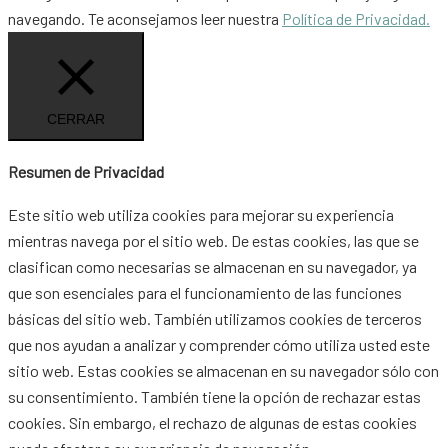
navegando. Te aconsejamos leer nuestra
Política de Privacidad.
CERRAR
Resumen de Privacidad
Este sitio web utiliza cookies para mejorar su experiencia
mientras navega por el sitio web. De estas cookies, las que se
clasifican como necesarias se almacenan en su navegador, ya
que son esenciales para el funcionamiento de las funciones
básicas del sitio web. También utilizamos cookies de terceros
que nos ayudan a analizar y comprender cómo utiliza usted este
sitio web. Estas cookies se almacenan en su navegador sólo con
su consentimiento. También tiene la opción de rechazar estas
cookies. Sin embargo, el rechazo de algunas de estas cookies