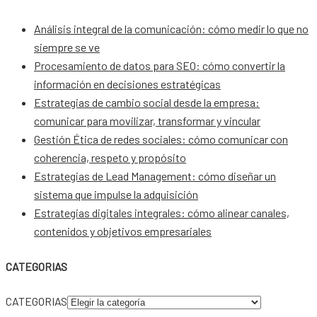
Análisis integral de la comunicación: cómo medir lo que no
siempre se ve
Procesamiento de datos para SEO: cómo convertir la
información en decisiones estratégicas
Estrategias de cambio social desde la empresa:
comunicar para movilizar, transformar y vincular
Gestión Ética de redes sociales: cómo comunicar con
coherencia, respeto y propósito
Estrategias de Lead Management: cómo diseñar un
sistema que impulse la adquisición
Estrategias digitales integrales: cómo alinear canales,
contenidos y objetivos empresariales
CATEGORIAS
CATEGORIAS