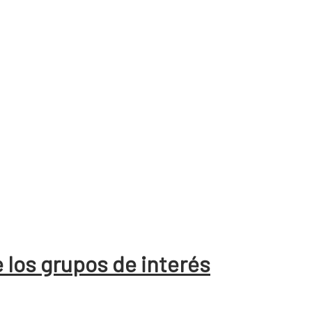
 los grupos de interés