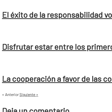
El éxito de la responsabilidad v
Disfrutar estar entre los primer
La cooperación a favor de las 
« Anterior
Siguiente »
Deja un comentario