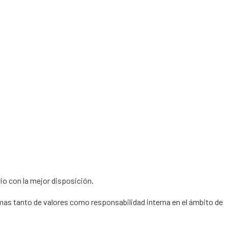
io con la mejor disposición.
emas tanto de valores como responsabilidad interna en el ámbito de