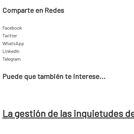
Comparte en Redes
Facebook
Twitter
WhatsApp
LinkedIn
Telegram
Puede que también te interese...
La gestión de las inquietudes de