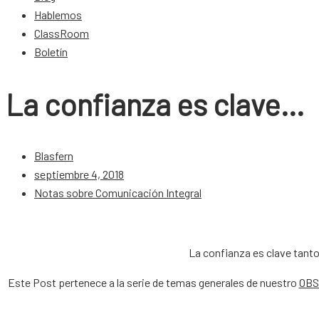
Hablemos
ClassRoom
Boletín
La confianza es clave…
Blasfern
septiembre 4, 2018
Notas sobre Comunicación Integral
La confianza es clave tanto
Este Post pertenece a la serie de temas generales de nuestro
OBS