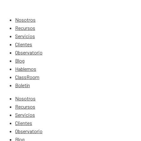
Nosotros
Recursos
Servicios
Clientes
Observatorio
Blog
Hablemos
ClassRoom
Boletín
Nosotros
Recursos
Servicios
Clientes
Observatorio
Blog