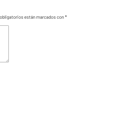
obligatorios están marcados con
*