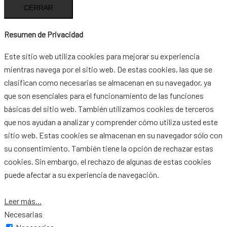
CERRAR
Resumen de Privacidad
Este sitio web utiliza cookies para mejorar su experiencia
mientras navega por el sitio web. De estas cookies, las que se
clasifican como necesarias se almacenan en su navegador, ya
que son esenciales para el funcionamiento de las funciones
básicas del sitio web. También utilizamos cookies de terceros
que nos ayudan a analizar y comprender cómo utiliza usted este
sitio web. Estas cookies se almacenan en su navegador sólo con
su consentimiento. También tiene la opción de rechazar estas
cookies. Sin embargo, el rechazo de algunas de estas cookies
puede afectar a su experiencia de navegación.
Leer más...
Necesarias