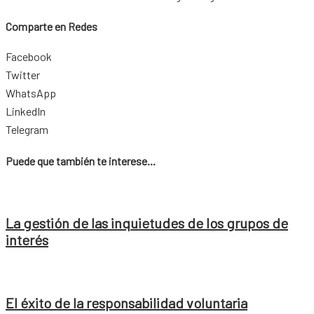
Comparte en Redes
Facebook
Twitter
WhatsApp
LinkedIn
Telegram
Puede que también te interese...
La gestión de las inquietudes de los grupos de
interés
El éxito de la responsabilidad voluntaria