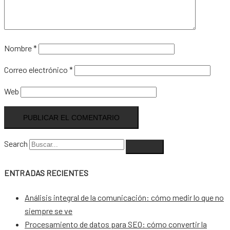
Nombre
*
Correo electrónico
*
Web
Search
ENTRADAS RECIENTES
Análisis integral de la comunicación: cómo medir lo que no
siempre se ve
Procesamiento de datos para SEO: cómo convertir la