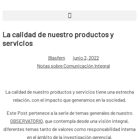
La calidad de nuestro productos y
servicios
Blasfern
junio 2, 2022
Notas sobre Comunicación Integral
La calidad de nuestro productos y servicios tiene una estrecha
relación, con el impacto que generamos en la sociedad.
Este Post pertenece a la serie de temas generales de nuestro
OBSERVATORIO
, que contempla desde una visión integral,
diferentes temas tanto de valores como responsabilidad interna
en el ámbito de la investigación gerencial.