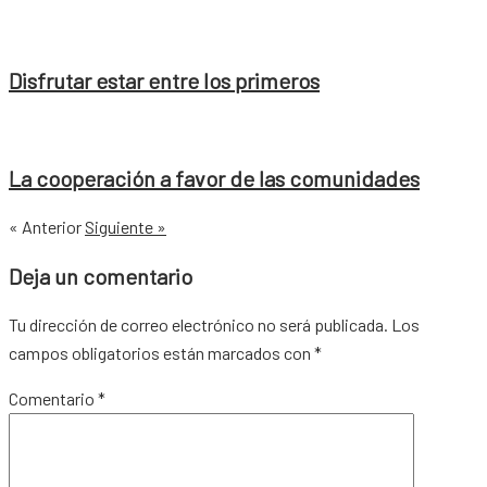
Disfrutar estar entre los primeros
La cooperación a favor de las comunidades
« Anterior
Siguiente »
Deja un comentario
Tu dirección de correo electrónico no será publicada.
Los
campos obligatorios están marcados con
*
Comentario
*