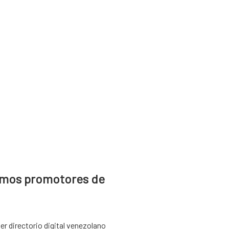
mos promotores de
er directorio digital venezolano