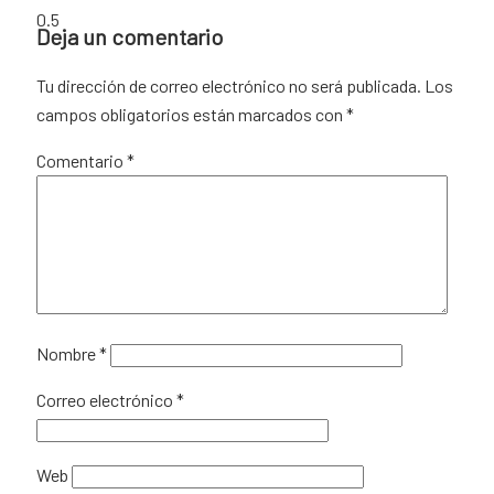
Deja un comentario
Tu dirección de correo electrónico no será publicada.
Los
campos obligatorios están marcados con
*
Comentario
*
Nombre
*
Correo electrónico
*
Web