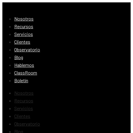
Nosotros
Recursos
Servicios
Clientes
Observatorio
Blog
Hablemos
ClassRoom
Boletín
Nosotros
Recursos
Servicios
Clientes
Observatorio
Blog