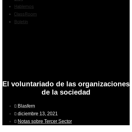
Hablemos
ClassRoom
Boletín
El voluntariado de las organizaciones
de la sociedad
Blasfern
diciembre 13, 2021
Notas sobre Tercer Sector