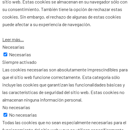
sitio web. Estas cookies se almacenan en su navegador sólo con
su consentimiento. También tiene la opción de rechazar estas
cookies. Sin embargo, el rechazo de algunas de estas cookies
puede afectar a su experiencia de navegación.
Leer más...
Necesarias
Necesarias
Siempre activado
Las cookies necesarias son absolutamente imprescindibles para
que el sitio web funcione correctamente. Esta categoría sólo
incluye las cookies que garantizan las funcionalidades básicas y
las características de seguridad del sitio web. Estas cookies no
almacenan ninguna información personal.
No necesarias
No necesarias
Todas las cookies que no sean especialmente necesarias para el
funcionamiento del sitio web y que se utilicen específicamente