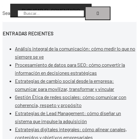
Search
ENTRADAS RECIENTES
Análisis integral de la comunicación: cómo medir lo que no
siempre se ve
Procesamiento de datos para SEO: cómo convertir la
información en decisiones estratégicas
Estrategias de cambio social desde la empresa:
comunicar para movilizar, transformar y vincular
Gestión Ética de redes sociales: cómo comunicar con
coherencia, respeto y propósito
Estrategias de Lead Management: cómo diseñar un
sistema que impulse la adquisición
Estrategias digitales integrales: cómo alinear canales,
contenidos y objetivos empresariales