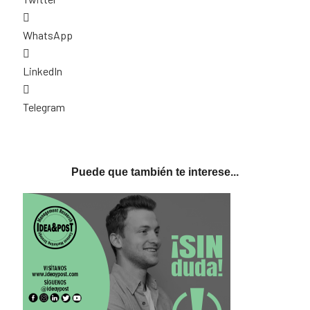
WhatsApp
LinkedIn
Telegram
Puede que también te interese...