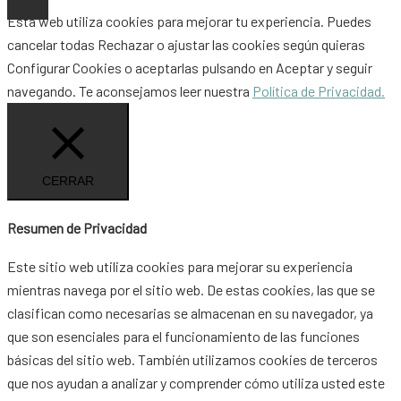
Esta web utiliza cookies para mejorar tu experiencia. Puedes
cancelar todas
Rechazar
o ajustar las cookies según quieras
Configurar Cookies
o aceptarlas pulsando en
Aceptar
y seguir
navegando. Te aconsejamos leer nuestra
Política de Privacidad.
CERRAR
Resumen de Privacidad
Este sitio web utiliza cookies para mejorar su experiencia
mientras navega por el sitio web. De estas cookies, las que se
clasifican como necesarias se almacenan en su navegador, ya
que son esenciales para el funcionamiento de las funciones
básicas del sitio web. También utilizamos cookies de terceros
que nos ayudan a analizar y comprender cómo utiliza usted este