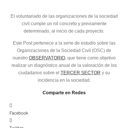
El voluntariado de las organizaciones de la sociedad
civil cumple un rol concreto y previamente
determinado, al inicio de cada proyecto.
Este Post pertenece a la serie de estudio sobre las
Organizaciones de la Sociedad Civil (OSC) de
nuestro
OBSERVATORIO
, que tiene como objetivo
realizar un diagnóstico anual de la valoración de los
ciudadanos sobre el
TERCER SECTOR
y su
incidencia en la sociedad.
Comparte en Redes
Facebook
Twitter