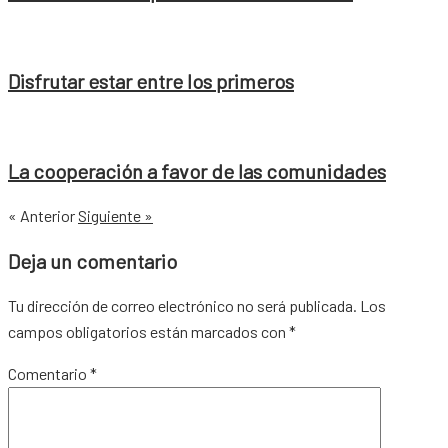
Disfrutar estar entre los primeros
La cooperación a favor de las comunidades
« Anterior
Siguiente »
Deja un comentario
Tu dirección de correo electrónico no será publicada.
Los
campos obligatorios están marcados con
*
Comentario
*