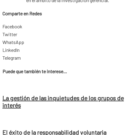
en el ámbito de la investigación gerencial.
Comparte en Redes
Facebook
Twitter
WhatsApp
LinkedIn
Telegram
Puede que también te interese...
La gestión de las inquietudes de los grupos de
interés
El éxito de la responsabilidad voluntaria