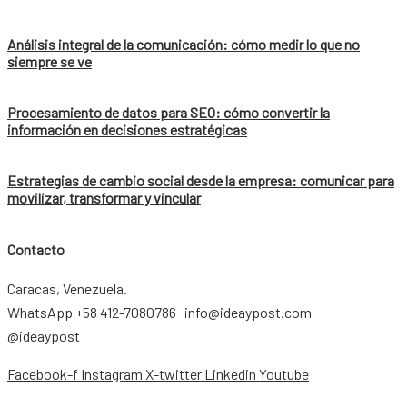
Análisis integral de la comunicación: cómo medir lo que no
siempre se ve
Procesamiento de datos para SEO: cómo convertir la
información en decisiones estratégicas
Estrategias de cambio social desde la empresa: comunicar para
movilizar, transformar y vincular
Contacto
Caracas, Venezuela.
WhatsApp +58 412-7080786 info@ideaypost.com
@ideaypost
Facebook-f
Instagram
X-twitter
Linkedin
Youtube