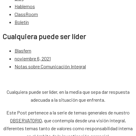
Hablemos
ClassRoom
Boletín
Cualquiera puede ser líder
Blasfern
noviembre 6, 2021
Notas sobre Comunicación Integral
Cualquiera puede ser líder, en la media que sepa dar respuesta
adecuada a la situación que enfrenta.
Este Post pertenece a la serie de temas generales de nuestro
OBSERVATORIO
, que contempla desde una visión integral,
diferentes temas tanto de valores como responsabilidad interna