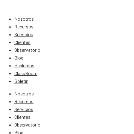
Nosotros
Recursos
Servicios
Clientes
Observatorio
Blog
Hablemos
ClassRoom
Boletín
Nosotros
Recursos
Servicios
Clientes
Observatorio
Blog