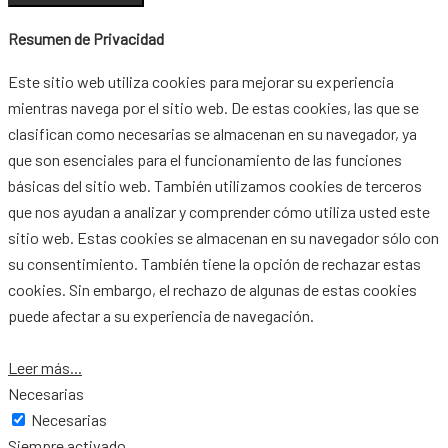
Resumen de Privacidad
Este sitio web utiliza cookies para mejorar su experiencia
mientras navega por el sitio web. De estas cookies, las que se
clasifican como necesarias se almacenan en su navegador, ya
que son esenciales para el funcionamiento de las funciones
básicas del sitio web. También utilizamos cookies de terceros
que nos ayudan a analizar y comprender cómo utiliza usted este
sitio web. Estas cookies se almacenan en su navegador sólo con
su consentimiento. También tiene la opción de rechazar estas
cookies. Sin embargo, el rechazo de algunas de estas cookies
puede afectar a su experiencia de navegación.
Leer más...
Necesarias
Necesarias
Siempre activado