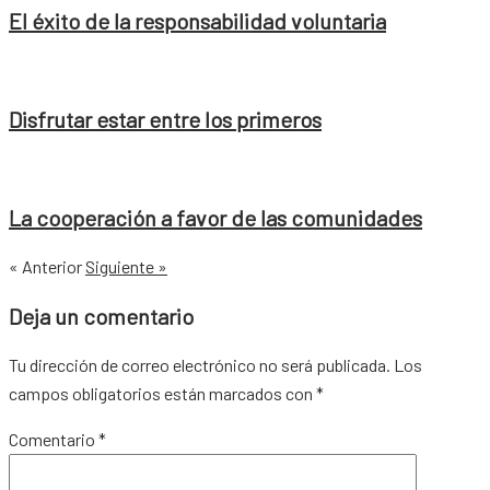
El éxito de la responsabilidad voluntaria
Disfrutar estar entre los primeros
La cooperación a favor de las comunidades
« Anterior
Siguiente »
Deja un comentario
Tu dirección de correo electrónico no será publicada.
Los
campos obligatorios están marcados con
*
Comentario
*