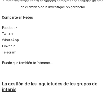
diferentes temas tanto de valores como responsabilidad interna
en el ámbito de la investigación gerencial.
Comparte en Redes
Facebook
Twitter
WhatsApp
LinkedIn
Telegram
Puede que también te interese...
La gestión de las inquietudes de los grupos de
interés