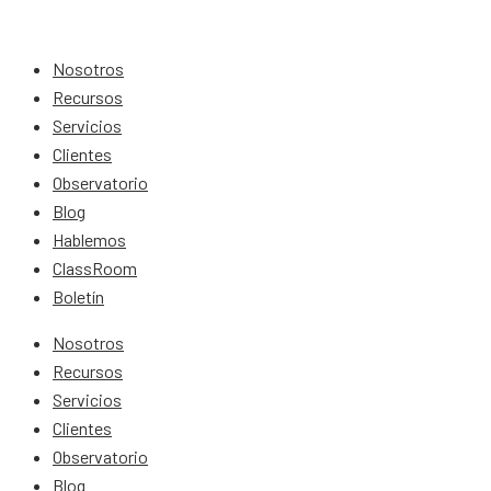
Nosotros
Recursos
Servicios
Clientes
Observatorio
Blog
Hablemos
ClassRoom
Boletín
Nosotros
Recursos
Servicios
Clientes
Observatorio
Blog