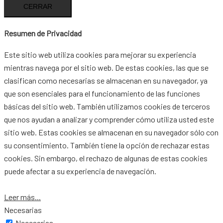
CERRAR
Resumen de Privacidad
Este sitio web utiliza cookies para mejorar su experiencia
mientras navega por el sitio web. De estas cookies, las que se
clasifican como necesarias se almacenan en su navegador, ya
que son esenciales para el funcionamiento de las funciones
básicas del sitio web. También utilizamos cookies de terceros
que nos ayudan a analizar y comprender cómo utiliza usted este
sitio web. Estas cookies se almacenan en su navegador sólo con
su consentimiento. También tiene la opción de rechazar estas
cookies. Sin embargo, el rechazo de algunas de estas cookies
puede afectar a su experiencia de navegación.
Leer más...
Necesarias
Necesarias