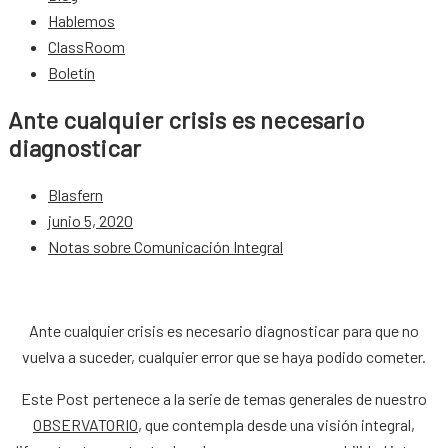
Hablemos
ClassRoom
Boletín
Ante cualquier crisis es necesario
diagnosticar
Blasfern
junio 5, 2020
Notas sobre Comunicación Integral
Ante cualquier crisis es necesario diagnosticar para que no
vuelva a suceder, cualquier error que se haya podido cometer.
Este Post pertenece a la serie de temas generales de nuestro
OBSERVATORIO
, que contempla desde una visión integral,