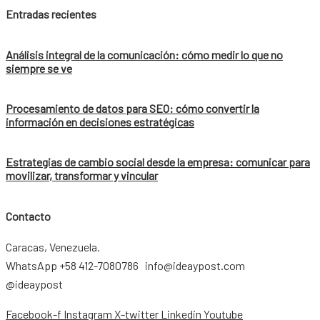
Entradas recientes
Análisis integral de la comunicación: cómo medir lo que no
siempre se ve
Procesamiento de datos para SEO: cómo convertir la
información en decisiones estratégicas
Estrategias de cambio social desde la empresa: comunicar para
movilizar, transformar y vincular
Contacto
Caracas, Venezuela.
WhatsApp +58 412-7080786 info@ideaypost.com
@ideaypost
Facebook-f
Instagram
X-twitter
Linkedin
Youtube