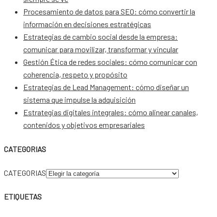
Procesamiento de datos para SEO: cómo convertir la
información en decisiones estratégicas
Estrategias de cambio social desde la empresa:
comunicar para movilizar, transformar y vincular
Gestión Ética de redes sociales: cómo comunicar con
coherencia, respeto y propósito
Estrategias de Lead Management: cómo diseñar un
sistema que impulse la adquisición
Estrategias digitales integrales: cómo alinear canales,
contenidos y objetivos empresariales
CATEGORIAS
CATEGORIAS
ETIQUETAS