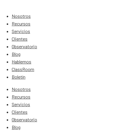
Nosotros
Recursos
Servicios
Clientes
Observatorio
Blog
Hablemos
ClassRoom
Boletín
Nosotros
Recursos
Servicios
Clientes
Observatorio
Blog