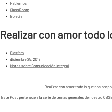
Hablemos
ClassRoom
Boletín
Realizar con amor todo
Blasfern
diciembre 25, 2019
Notas sobre Comunicación Integral
Realizar con amor todo lo que nos prop
Este Post pertenece a la serie de temas generales de nuestro
OBSE