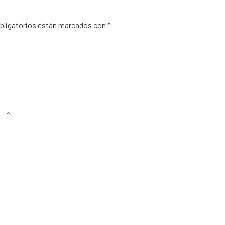
ligatorios están marcados con
*