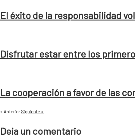
El éxito de la responsabilidad vo
Disfrutar estar entre los primer
La cooperación a favor de las 
« Anterior
Siguiente »
Deja un comentario