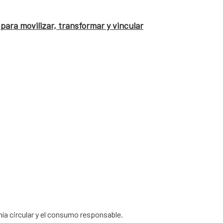
para movilizar, transformar y vincular
ía circular y el consumo responsable.