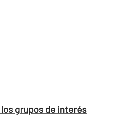
 los grupos de interés