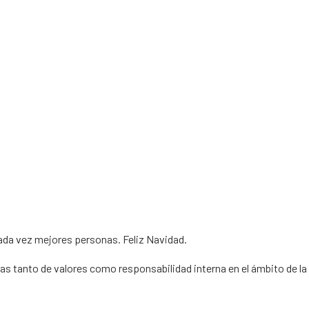
da vez mejores personas. Feliz Navidad.
as tanto de valores como responsabilidad interna en el ámbito de la